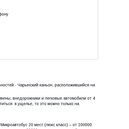
фону
ностей - Чарынский каньон, расположившийся на
вены, внедорожники и легковые автомобили от 4
титься в ущелье, то это можно только на
Микроавтобус 20 мест (люкс класс) – от 100000