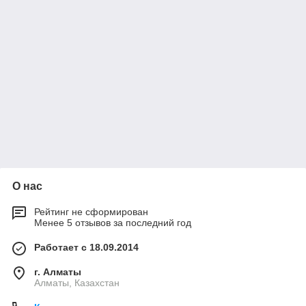
О нас
Рейтинг не сформирован
Менее 5 отзывов за последний год
Работает с 18.09.2014
г. Алматы
Алматы, Казахстан