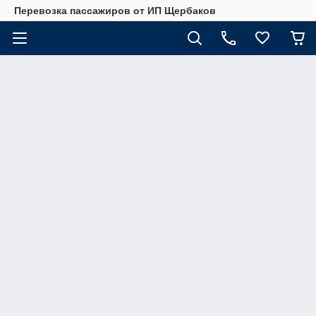
Перевозка пассажиров от ИП Щербаков